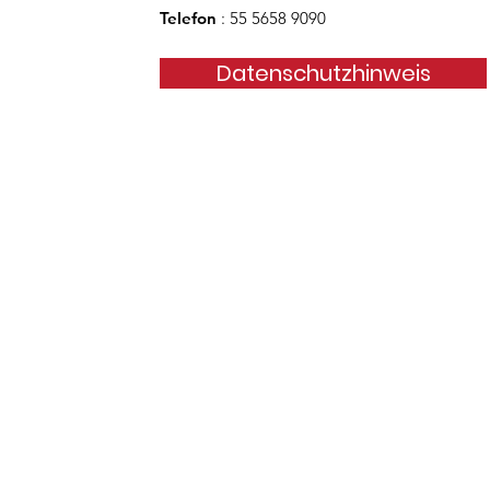
Telefon
: 55 5658 9090
Datenschutzhinweis