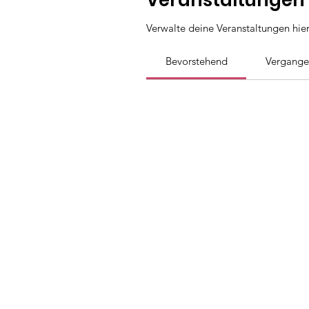
Veranstaltungen
Verwalte deine Veranstaltungen hier
Bevorstehend
Vergange