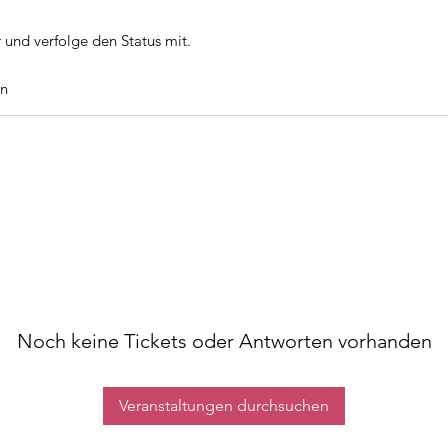
 und verfolge den Status mit.
n
Noch keine Tickets oder Antworten vorhanden
Veranstaltungen durchsuchen